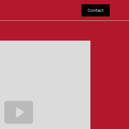
Contact