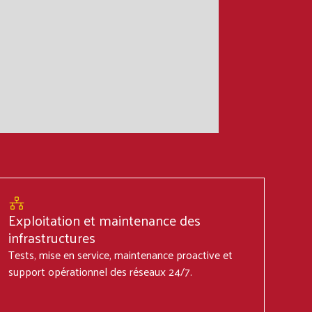
Exploitation et maintenance des
infrastructures
Tests, mise en service, maintenance proactive et
support opérationnel des réseaux 24/7.