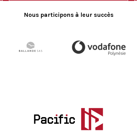
Nous participons à leur succès