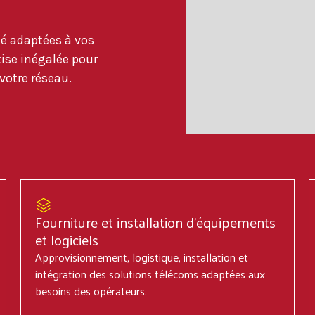
té adaptées à vos
tise inégalée pour
votre réseau.
Fourniture et installation d'équipements
et logiciels
Approvisionnement, logistique, installation et
intégration des solutions télécoms adaptées aux
besoins des opérateurs.